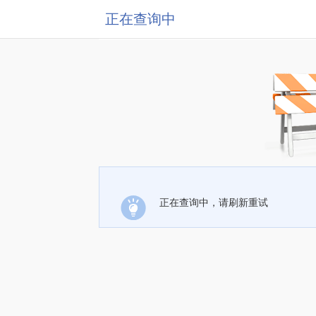
正在查询中
正在查询中，请刷新重试