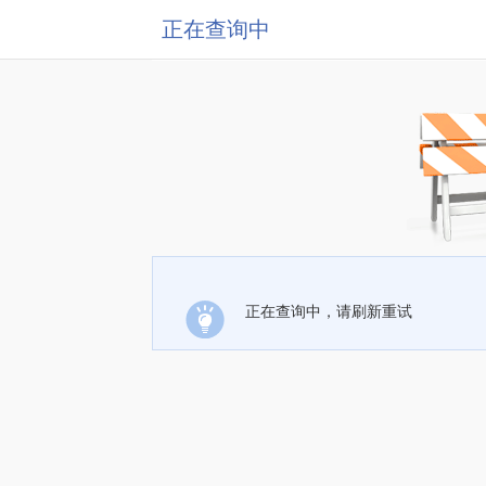
正在查询中
正在查询中，请刷新重试