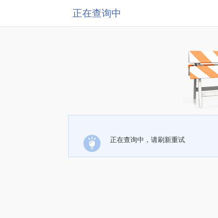
正在查询中
正在查询中，请刷新重试