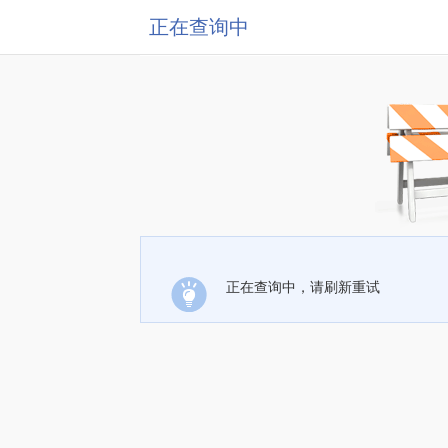
正在查询中
正在查询中，请刷新重试