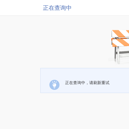
正在查询中
正在查询中，请刷新重试