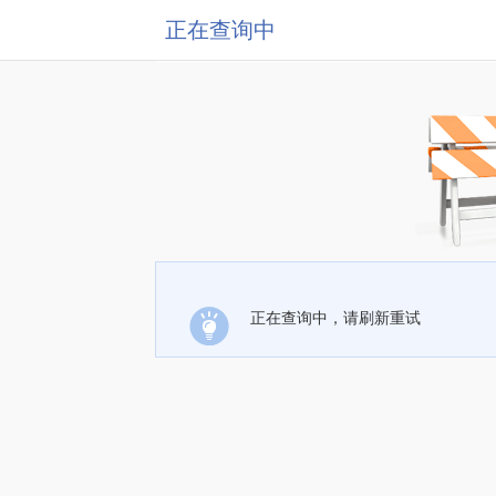
正在查询中
正在查询中，请刷新重试