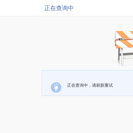
正在查询中
正在查询中，请刷新重试