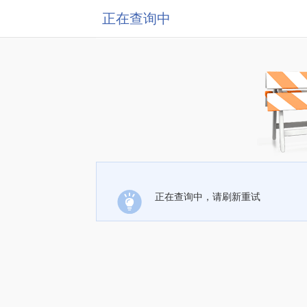
正在查询中
正在查询中，请刷新重试